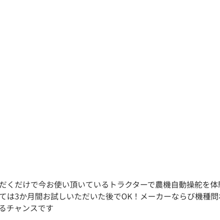
だくだけで今お使い頂いているトラクターで農機自動操舵を体
ては3か月間お試しいただいた後でOK！メーカーならび機種
るチャンスです