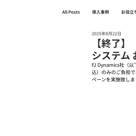
All Posts
導入事例
お役立
2025年8月22日
【終了】【
システム
FJ Dynamic
込）のみのご負担で
ペーンを実施致しま