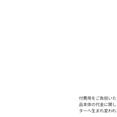
付費用をご負担いた
品本体の代金に関し
ターへ生まれ変われ