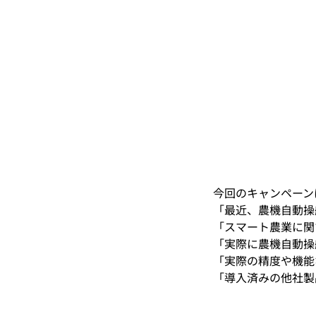
今回のキャンペーン
「最近、農機自動操
「スマート農業に関
「実際に農機自動操
「実際の精度や機能
「導入済みの他社製