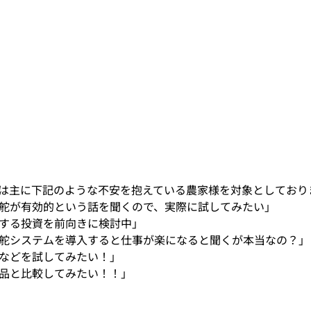
は主に下記のような不安を抱えている農家様を対象としており
舵が有効的という話を聞くので、実際に試してみたい」
する投資を前向きに検討中」
舵システムを導入すると仕事が楽になると聞くが本当なの？」
などを試してみたい！」
品と比較してみたい！！」