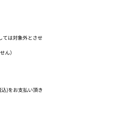
しては対象外とさせ
ません）
税込)をお支払い頂き