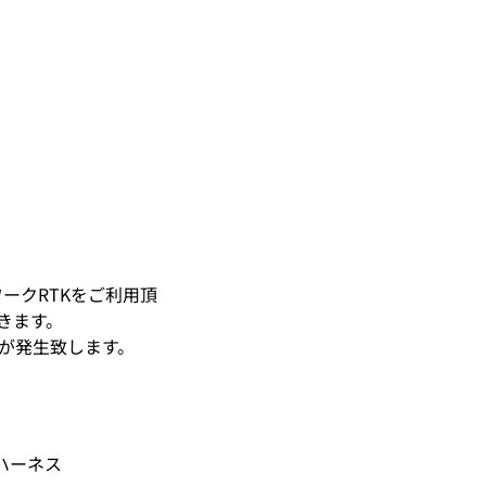
ークRTKをご利用頂
きます。
）が発生致します。
ハーネス