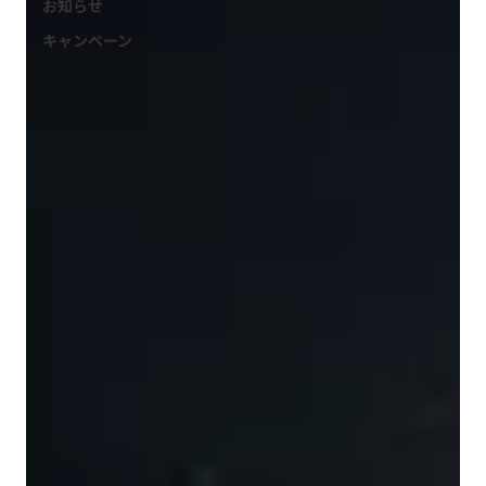
お知らせ
キャンペーン