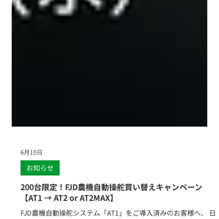
6月10日
お知らせ
200台限定！FJD農機自動操舵買い替えキャンペーン